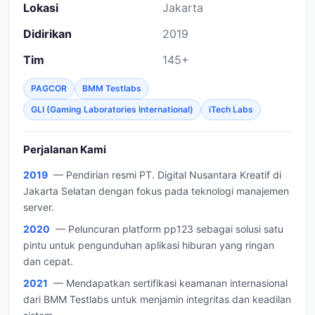
Lokasi
Jakarta
Didirikan
2019
Tim
145+
PAGCOR
BMM Testlabs
GLI (Gaming Laboratories International)
iTech Labs
Perjalanan Kami
2019
— Pendirian resmi PT. Digital Nusantara Kreatif di
Jakarta Selatan dengan fokus pada teknologi manajemen
server.
2020
— Peluncuran platform pp123 sebagai solusi satu
pintu untuk pengunduhan aplikasi hiburan yang ringan
dan cepat.
2021
— Mendapatkan sertifikasi keamanan internasional
dari BMM Testlabs untuk menjamin integritas dan keadilan