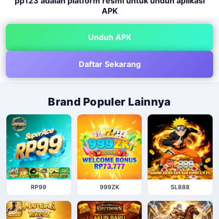
pp123 adalah platform resmi untuk unduh aplikasi
APK
Unduh APK
Daftar Sekarang
Brand Populer Lainnya
RP99
999ZK
SL888