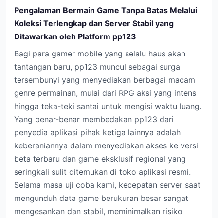
Pengalaman Bermain Game Tanpa Batas Melalui
Koleksi Terlengkap dan Server Stabil yang
Ditawarkan oleh Platform pp123
Bagi para gamer mobile yang selalu haus akan
tantangan baru, pp123 muncul sebagai surga
tersembunyi yang menyediakan berbagai macam
genre permainan, mulai dari RPG aksi yang intens
hingga teka-teki santai untuk mengisi waktu luang.
Yang benar-benar membedakan pp123 dari
penyedia aplikasi pihak ketiga lainnya adalah
keberaniannya dalam menyediakan akses ke versi
beta terbaru dan game eksklusif regional yang
seringkali sulit ditemukan di toko aplikasi resmi.
Selama masa uji coba kami, kecepatan server saat
mengunduh data game berukuran besar sangat
mengesankan dan stabil, meminimalkan risiko