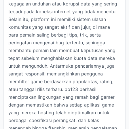
kegagalan unduhan atau korupsi data yang sering
terjadi pada koneksi internet yang tidak menentu.
Selain itu, platform ini memiliki sistem ulasan
komunitas yang sangat aktif dan jujur, di mana
para pemain saling berbagi tips, trik, serta
peringatan mengenai bug tertentu, sehingga
membantu pemain lain membuat keputusan yang
tepat sebelum menghabiskan kuota data mereka
untuk mengunduh. Antarmuka pencariannya juga
sangat responsif, memungkinkan pengguna
memfilter game berdasarkan popularitas, rating,
atau tanggal rilis terbaru. pp123 berhasil
menciptakan lingkungan yang ramah bagi gamer
dengan memastikan bahwa setiap aplikasi game
yang mereka hosting telah dioptimalkan untuk
berbagai spesifikasi perangkat, dari kelas
menengah hingga flagship, menjamin pengalaman