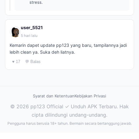
stress.
user_5521
5 hari lalu
Kemarin dapet update pp123 yang baru, tampilannya jadi
lebih clean ya. Suka deh liatnya.
♥ 17
💬 Balas
Syarat dan Ketentuan
Kebijakan Privasi
© 2026 pp123 Official ✓ Unduh APK Terbaru. Hak
cipta dilindungi undang-undang.
Pengguna harus berusia 18+ tahun. Bermain secara bertanggung jawab.