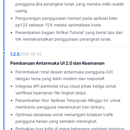
pengguna jika perangkat lunak yang mereka miliki sudah
usang.
Pengurangan penggunaan memori pada aplikasi klien
pp123 sebesar 15% melalui optimalisasi kode.
Penambahan bagian 'Artikel Tutorial' yang berisi tips dan
trik memaksimalkan penggunaan perangkat lunak.
1.2.5
2025-09-02
Pembaruan Antarmuka UI 2.0 dan Keamanan
Perombakan total desain antarmuka pengguna (UI)
dengan tema yang lebih modern dan responsif.
Integrasi API pemindai virus cloud pihak ketiga untuk
verifikasi keamanan file tingkat lanjut.
Penambahan fitur 'Aplikasi Terpopuler Minggu Ini' untuk
membantu pengguna menemukan tren terbaru.
Optimasi database untuk menangani lonjakan trafik
pengguna harian yang semakin meningkat.
Perbaikan bug kritis di mana beberapa unduhan terputus