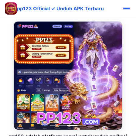
pp123 Official ✓ Unduh APK Terbaru