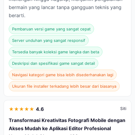
bermain yang lancar tanpa gangguan teknis yang
berarti.
Pembaruan versi game yang sangat cepat
Server unduhan yang sangat responsif
Tersedia banyak koleksi game langka dan beta
Deskripsi dan spesifikasi game sangat detail
Navigasi kategori game bisa lebih disederhanakan lagi
Ukuran file installer terkadang lebih besar dari biasanya
★
★
★
★
★
4.6
Siti
Transformasi Kreativitas Fotografi Mobile dengan
Akses Mudah ke Aplikasi Editor Profesional