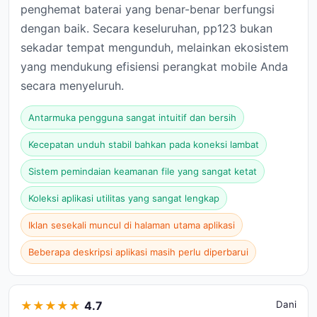
penghemat baterai yang benar-benar berfungsi
dengan baik. Secara keseluruhan, pp123 bukan
sekadar tempat mengunduh, melainkan ekosistem
yang mendukung efisiensi perangkat mobile Anda
secara menyeluruh.
Antarmuka pengguna sangat intuitif dan bersih
Kecepatan unduh stabil bahkan pada koneksi lambat
Sistem pemindaian keamanan file yang sangat ketat
Koleksi aplikasi utilitas yang sangat lengkap
Iklan sesekali muncul di halaman utama aplikasi
Beberapa deskripsi aplikasi masih perlu diperbarui
★
★
★
★
★
4.7
Dani