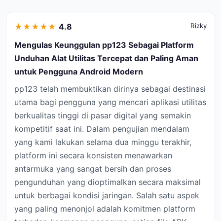
★
★
★
★
★
4.8
Rizky
Mengulas Keunggulan pp123 Sebagai Platform
Unduhan Alat Utilitas Tercepat dan Paling Aman
untuk Pengguna Android Modern
pp123 telah membuktikan dirinya sebagai destinasi
utama bagi pengguna yang mencari aplikasi utilitas
berkualitas tinggi di pasar digital yang semakin
kompetitif saat ini. Dalam pengujian mendalam
yang kami lakukan selama dua minggu terakhir,
platform ini secara konsisten menawarkan
antarmuka yang sangat bersih dan proses
pengunduhan yang dioptimalkan secara maksimal
untuk berbagai kondisi jaringan. Salah satu aspek
yang paling menonjol adalah komitmen platform