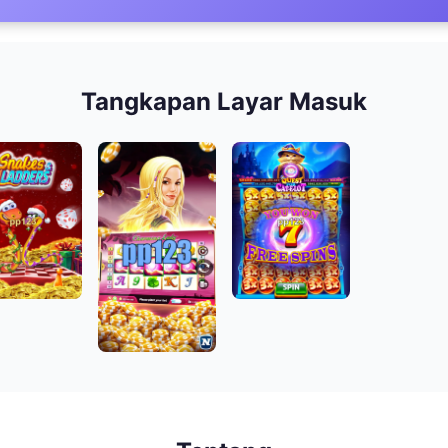
Tangkapan Layar Masuk