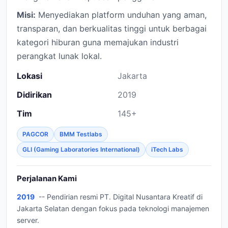
Misi:
Menyediakan platform unduhan yang aman,
transparan, dan berkualitas tinggi untuk berbagai
kategori hiburan guna memajukan industri
perangkat lunak lokal.
Lokasi
Jakarta
Didirikan
2019
Tim
145+
PAGCOR
BMM Testlabs
GLI (Gaming Laboratories International)
iTech Labs
Perjalanan Kami
2019
-- Pendirian resmi PT. Digital Nusantara Kreatif di
Jakarta Selatan dengan fokus pada teknologi manajemen
server.