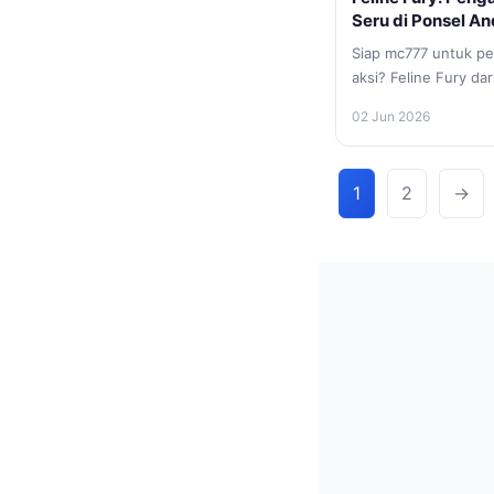
Seru di Ponsel A
Siap mc777 untuk p
aksi? Feline Fury dar
menemani waktu lua
02 Jun 2026
1
2
→