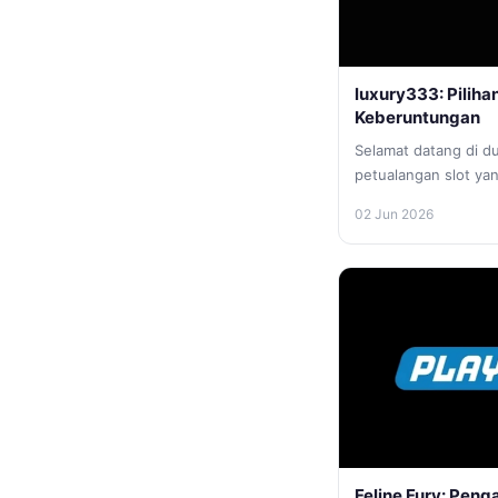
luxury333: Piliha
Keberuntungan
Selamat datang di du
petualangan slot ya
GO! Jika Anda adala
02 Jun 2026
Feline Fury: Pen