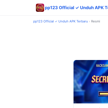
pp123 Official ✓ Unduh APK T
pp123 Official ✓ Unduh APK Terbaru
›
Resmi