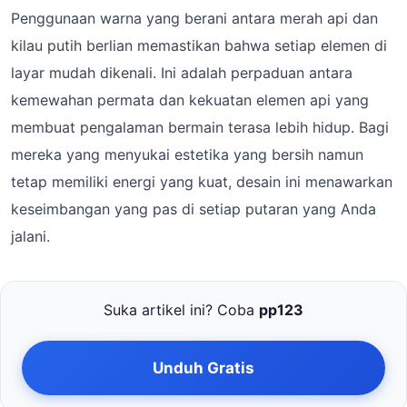
Penggunaan warna yang berani antara merah api dan
kilau putih berlian memastikan bahwa setiap elemen di
layar mudah dikenali. Ini adalah perpaduan antara
kemewahan permata dan kekuatan elemen api yang
membuat pengalaman bermain terasa lebih hidup. Bagi
mereka yang menyukai estetika yang bersih namun
tetap memiliki energi yang kuat, desain ini menawarkan
keseimbangan yang pas di setiap putaran yang Anda
jalani.
Suka artikel ini? Coba
pp123
Unduh Gratis