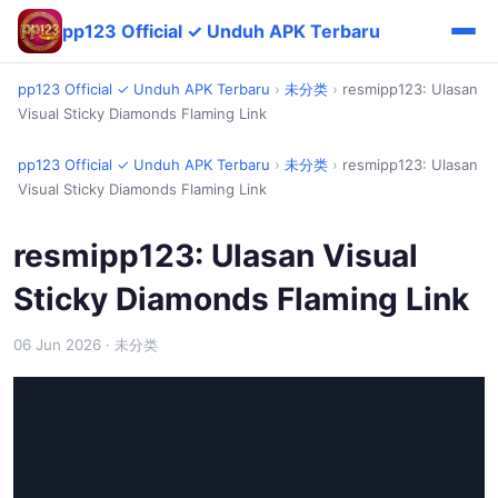
pp123 Official ✓ Unduh APK Terbaru
pp123 Official ✓ Unduh APK Terbaru
›
未分类
›
resmipp123: Ulasan
Visual Sticky Diamonds Flaming Link
pp123 Official ✓ Unduh APK Terbaru
›
未分类
›
resmipp123: Ulasan
Visual Sticky Diamonds Flaming Link
resmipp123: Ulasan Visual
Sticky Diamonds Flaming Link
06 Jun 2026
· 未分类