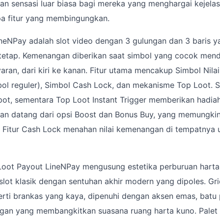
n sensasi luar biasa bagi mereka yang menghargai kejelas
pa fitur yang membingungkan.
neNPay adalah slot video dengan 3 gulungan dan 3 baris y
tetap. Kemenangan diberikan saat simbol yang cocok mend
ran, dari kiri ke kanan. Fitur utama mencakup Simbol Nilai
ol reguler), Simbol Cash Lock, dan mekanisme Top Loot. 
ot, sementara Top Loot Instant Trigger memberikan hadiah
n datang dari opsi Boost dan Bonus Buy, yang memungki
 Fitur Cash Lock menahan nilai kemenangan di tempatnya 
Loot Payout LineNPay mengusung estetika perburuan harta 
ot klasik dengan sentuhan akhir modern yang dipoles. Grid
erti brankas yang kaya, dipenuhi dengan aksen emas, batu
ngan yang membangkitkan suasana ruang harta kuno. Palet 