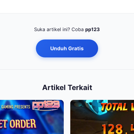
Suka artikel ini? Coba
pp123
Unduh Gratis
Artikel Terkait