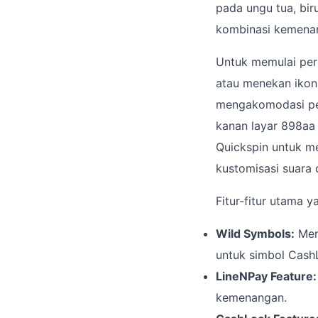
pada ungu tua, bi
kombinasi kemenan
Untuk memulai per
atau menekan ikon 
mengakomodasi pem
kanan layar 898aa
Quickspin untuk 
kustomisasi suara d
Fitur-fitur utama y
Wild Symbols:
Meng
untuk simbol Cash
LineNPay Feature:
kemenangan.