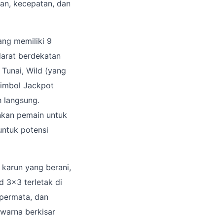
an, kecepatan, dan
ang memiliki 9
arat berdekatan
 Tunai, Wild (yang
Simbol Jackpot
 langsung.
nkan pemain untuk
untuk potensi
karun yang berani,
 3×3 terletak di
 permata, dan
warna berkisar