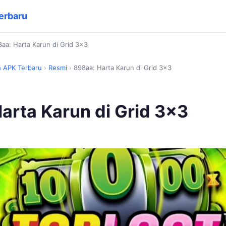
erbaru
aa: Harta Karun di Grid 3×3
h APK Terbaru
›
Resmi
›
898aa: Harta Karun di Grid 3×3
arta Karun di Grid 3×3