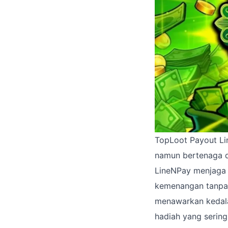
TopLoot Payout Li
namun bertenaga di
LineNPay menjaga a
kemenangan tanpa k
menawarkan kedala
hadiah yang serin