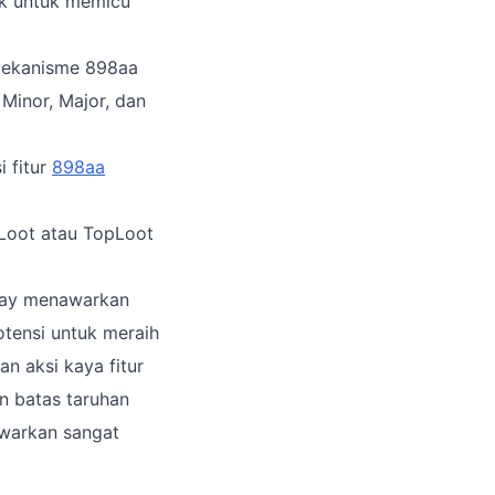
ck untuk memicu
 mekanisme 898aa
Minor, Major, dan
 fitur
898aa
Loot atau TopLoot
Pay menawarkan
tensi untuk meraih
n aksi kaya fitur
n batas taruhan
awarkan sangat