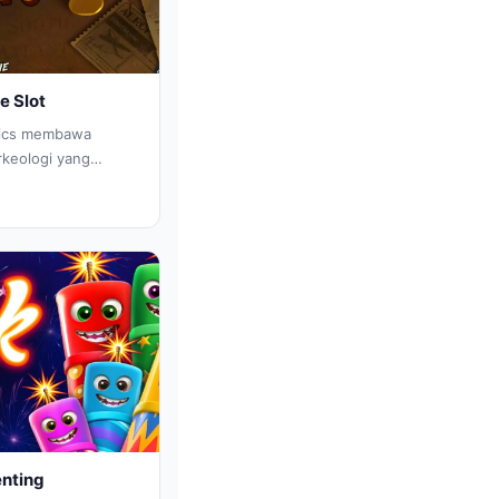
 Slot
lics membawa
rkeologi yang
leh Hacksaw
enting